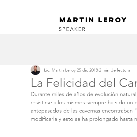
martin leroy
SPEAKER
Lic. Martín Leroy
25 dic 2018
2 min de lectura
La Felicidad del C
Durante miles de años de evolución natural
resistirse a los mismos siempre ha sido u
antepasados de las cavernas encontraban “l
modificarla y esto se ha prolongado hasta n