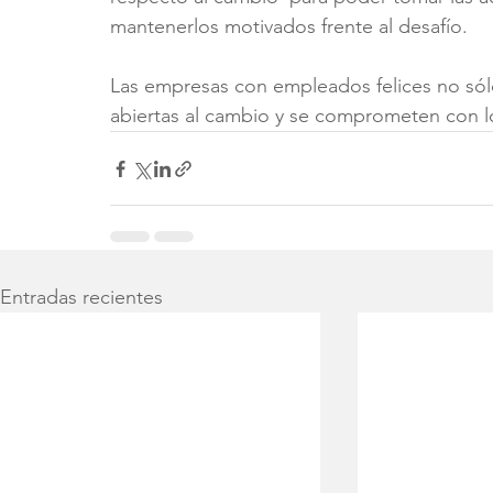
mantenerlos motivados frente al desafío.
Las empresas con empleados felices no sól
abiertas al cambio y se comprometen con l
Entradas recientes